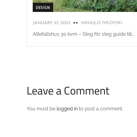
DESIGN
JANUARY 25, 2023
MIHAJLO IVKOVSKI
Attefallshus 30 kvm – Steg för steg guide till...
Leave a Comment
You must be
logged in
to post a comment.