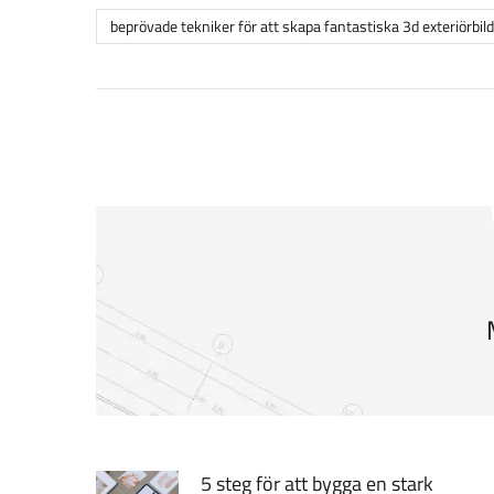
beprövade tekniker för att skapa fantastiska 3d exteriörbil
5 steg för att bygga en stark