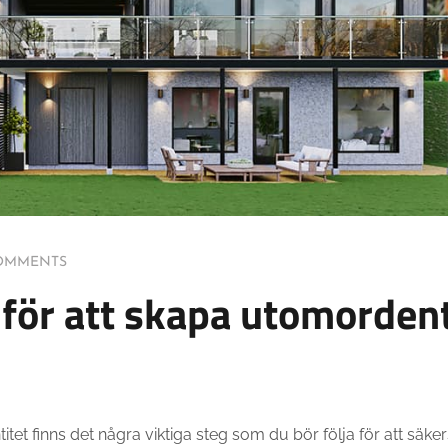
OMMENTS
för att skapa utomordent
tet finns det några viktiga steg som du bör följa för att säker