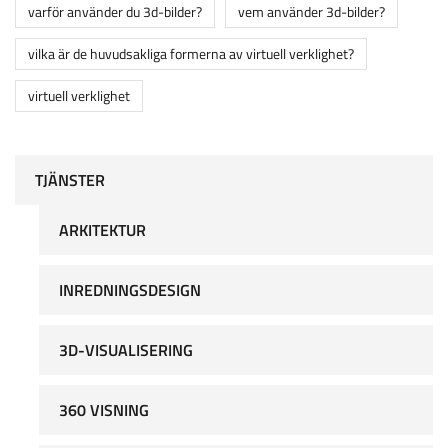
varför använder du 3d-bilder?
vem använder 3d-bilder?
vilka är de huvudsakliga formerna av virtuell verklighet?
virtuell verklighet
TJÄNSTER
ARKITEKTUR
INREDNINGSDESIGN
3D-VISUALISERING
360 VISNING