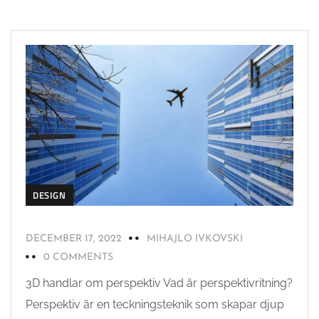
DESIGN
DECEMBER 17, 2022
MIHAJLO IVKOVSKI
0 COMMENTS
3D handlar om perspektiv Vad är perspektivritning?
Perspektiv är en teckningsteknik som skapar djup