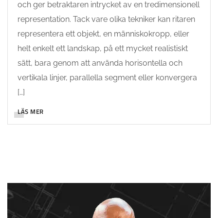
och ger betraktaren intrycket av en tredimensionell
representation. Tack vare olika tekniker kan ritaren
representera ett objekt, en människokropp, eller
helt enkelt ett landskap, på ett mycket realistiskt
sätt, bara genom att använda horisontella och
vertikala linjer, parallella segment eller konvergera
[…]
LÄS MER