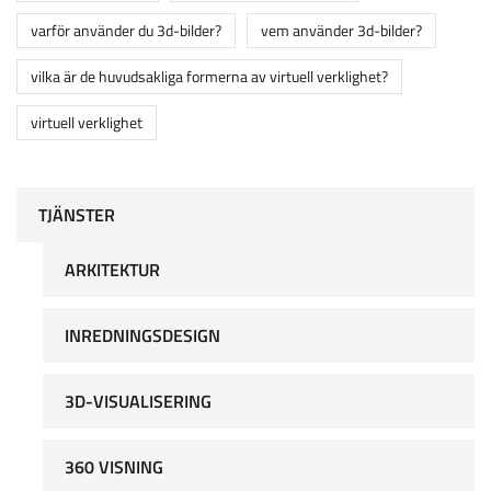
varför använder du 3d-bilder?
vem använder 3d-bilder?
vilka är de huvudsakliga formerna av virtuell verklighet?
virtuell verklighet
TJÄNSTER
ARKITEKTUR
INREDNINGSDESIGN
3D-VISUALISERING
360 VISNING