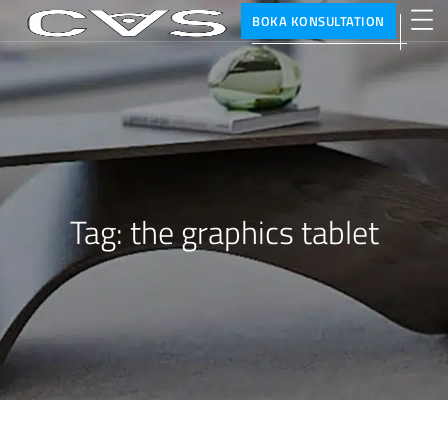
BOKA KONSULTATION
Tag:
the graphics tablet