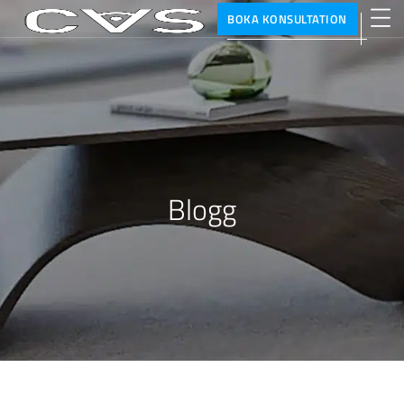
BOKA KONSULTATION
Blogg