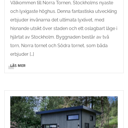
Välkommen till Norra Tornen, Stockholms nyaste
och lyxigaste höghus. Denna fantastiska utveckling
erbjuder invånarna det ultimata lyxlivet, med
hisnande utsikt över staden och ett oslagbart läge i
hjärtat av Stockholm. Byggnaden består av två
torn, Norra tornet och Södra tornet, som båda
erbjuder […]
LÄS MER