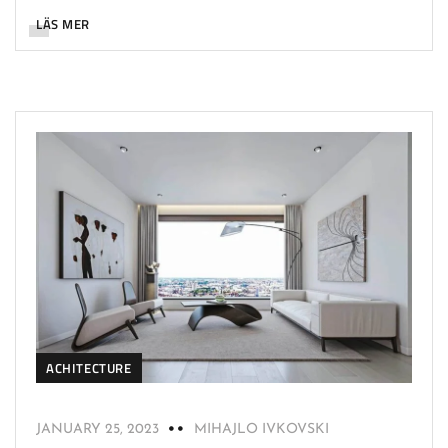
LÄS MER
ACHITECTURE
JANUARY 25, 2023
MIHAJLO IVKOVSKI