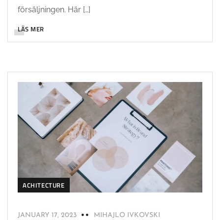
försäljningen. Här […]
LÄS MER
ACHITECTURE
JANUARY 17, 2023
MIHAJLO IVKOVSKI