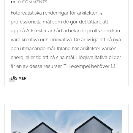
0 COMMENTS
Fotorealistiska renderingar för arkitekter: 5
professionella mål som de gör det lättare att
uppnå Arkitekter är hårt arbetande proffs som kan
vara kreativa och innovativa. De är ivriga att nå nya
och utmanande mål. Ibland har arkitekter varken
energi eller tid att nå sina mål. Högkvalitativa bilder
är en av dessa resurser. Till exempel behöver […]
LÄS MER