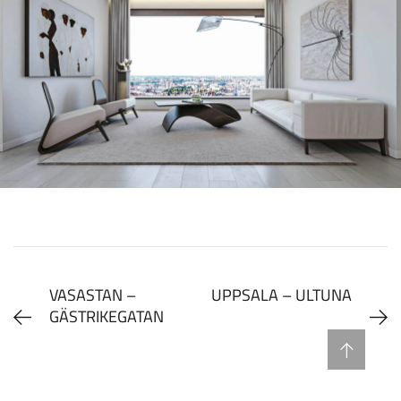
VASASTAN –
UPPSALA – ULTUNA
GÄSTRIKEGATAN