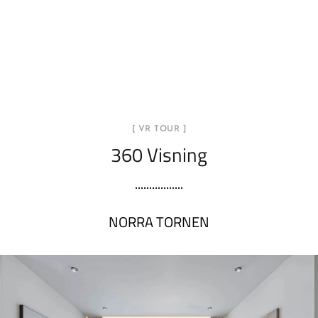
[ VR TOUR ]
360 Visning
NORRA TORNEN